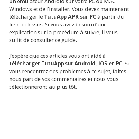
un émulateur Android sur votre PC ou MAC
Windows et de l’installer. Vous devez maintenant
télécharger le
TutuApp APK sur PC
à partir du
lien ci-dessus. Si vous avez besoin d’une
explication sur la procédure à suivre, il vous
suffit de consulter ce guide.
J’espère que ces articles vous ont aidé à
télécharger TutuApp sur Android, iOS et PC
. Si
vous rencontrez des problèmes à ce sujet, faites-
nous part de vos commentaires et nous vous
sélectionnerons au plus tôt.