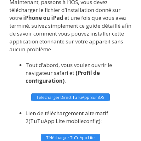
Maintenant, passons à l’iOS, vous devez
télécharger le fichier d’installation donné sur
votre
iPhone ou iPad
et une fois que vous avez
terminé, suivez simplement ce guide détaillé afin
de savoir comment vous pouvez installer cette
application étonnante sur votre appareil sans
aucun problème.
Tout d’abord, vous voulez ouvrir le
navigateur safari et
(Profil de
configuration)
.
Télécharger Direct TuTuApp Sur iOS
Lien de téléchargement alternatif
2(TuTuApp Lite mobileconfig):
Télécharger TuTuApp Lite