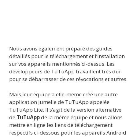
Nous avons également préparé des guides
détaillés pour le téléchargement et l’installation
sur vos appareils mentionnés ci-dessus. Les
développeurs de TuTuApp travaillent très dur
pour se débarrasser de ces révocations et autres.
Mais leur équipe a elle-même créé une autre
application jumelle de TuTuApp appelée
TuTuApp Lite. Il s’agit de la version alternative
de
TuTuApp
de la même équipe et nous allons
mettre en ligne les liens de téléchargement
respectifs ci-dessous pour les appareils Android