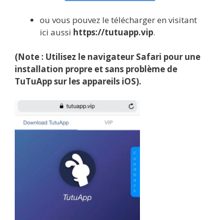
ou vous pouvez le télécharger en visitant
ici aussi
https://tutuapp.vip
.
(Note : Utilisez le navigateur Safari pour une
installation propre et sans problème de
TuTuApp sur les appareils iOS).