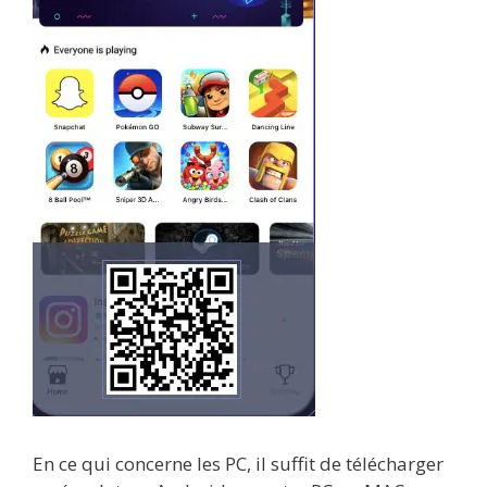
En ce qui concerne les PC, il suffit de télécharger