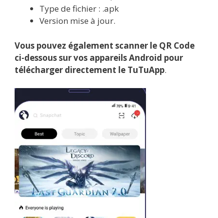
Type de fichier : .apk
Version mise à jour.
Vous pouvez également scanner le QR Code
ci-dessous sur vos appareils Android pour
télécharger directement le TuTuApp
.