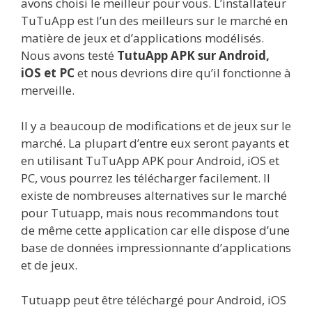
avons choisi le meilleur pour vous. L’installateur
TuTuApp est l’un des meilleurs sur le marché en
matière de jeux et d’applications modélisés.
Nous avons testé
TutuApp APK sur Android,
iOS et PC
et nous devrions dire qu’il fonctionne à
merveille.
Il y a beaucoup de modifications et de jeux sur le
marché. La plupart d’entre eux seront payants et
en utilisant TuTuApp APK pour Android, iOS et
PC, vous pourrez les télécharger facilement. Il
existe de nombreuses alternatives sur le marché
pour Tutuapp, mais nous recommandons tout
de même cette application car elle dispose d’une
base de données impressionnante d’applications
et de jeux.
Tutuapp peut être téléchargé pour Android, iOS