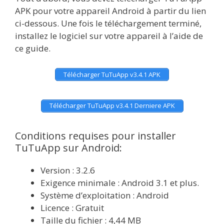
APK pour votre appareil Android à partir du lien
ci-dessous. Une fois le téléchargement terminé,
installez le logiciel sur votre appareil à l’aide de
ce guide.
Télécharger TuTuApp v3.4.1 APK
Télécharger TuTuApp v3.4.1 Derniere APK
Conditions requises pour installer
TuTuApp sur Android:
Version : 3.2.6
Exigence minimale : Android 3.1 et plus.
Système d’exploitation : Android
Licence : Gratuit
Taille du fichier : 4,44 MB