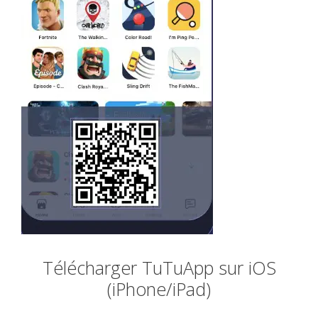
Télécharger TuTuApp sur iOS
(iPhone/iPad)