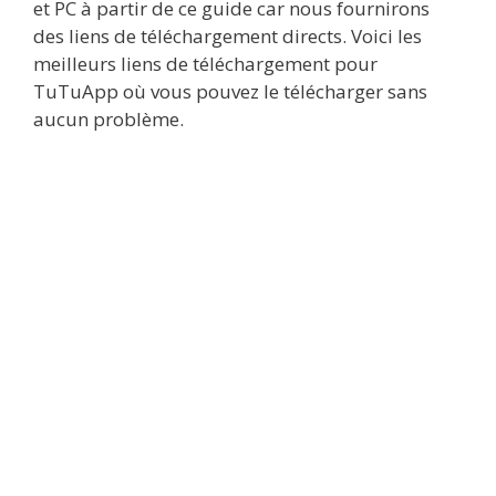
et PC à partir de ce guide car nous fournirons
des liens de téléchargement directs. Voici les
meilleurs liens de téléchargement pour
TuTuApp où vous pouvez le télécharger sans
aucun problème.