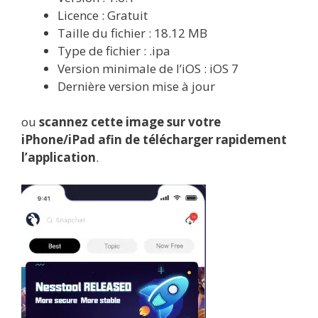
Licence : Gratuit
Taille du fichier : 18.12 MB
Type de fichier : .ipa
Version minimale de l’iOS : iOS 7
Dernière version mise à jour
ou
scannez cette image sur votre
iPhone/iPad afin de télécharger rapidement
l’application
.