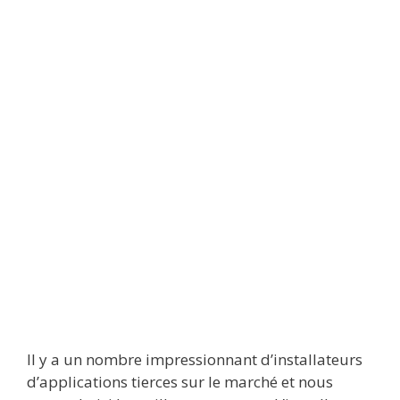
Il y a un nombre impressionnant d’installateurs
d’applications tierces sur le marché et nous