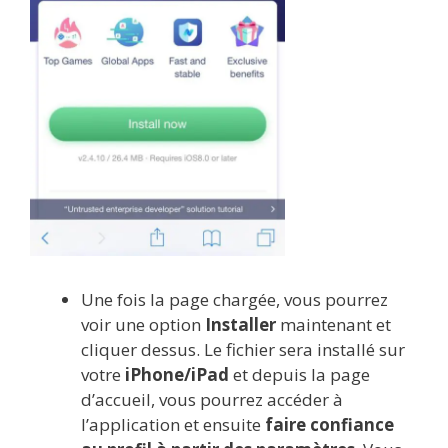
Une fois la page chargée, vous pourrez
voir une option
Installer
maintenant et
cliquer dessus. Le fichier sera installé sur
votre
iPhone/iPad
et depuis la page
d’accueil, vous pourrez accéder à
l’application et ensuite
faire confiance