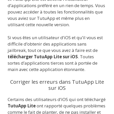
d’applications préféré en un rien de temps. Vous
pouvez accéder à toutes les fonctionnalités que
vous aviez sur TutuApp et même plus en
utilisant cette nouvelle version.
Si vous êtes un utilisateur d’iOS et qu’il vous est
difficile d’obtenir des applications sans
jailbreak, tout ce que vous avez à faire est de
télécharger TutuApp Lite sur iOS
. Toutes
sortes d’applications tierces sont à portée de
main avec cette application étonnante.
Corriger les erreurs dans TutuApp Lite
sur iOS
Certains des utilisateurs d’iOS qui ont téléchargé
TutuApp Lite
ont rapporté quelques problèmes
comme le fait de planter, de ne pas installer et