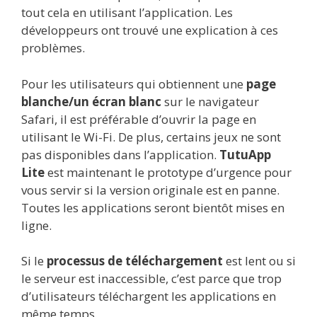
tout cela en utilisant l’application. Les
développeurs ont trouvé une explication à ces
problèmes.
Pour les utilisateurs qui obtiennent une
page
blanche/un écran blanc
sur le navigateur
Safari, il est préférable d’ouvrir la page en
utilisant le Wi-Fi. De plus, certains jeux ne sont
pas disponibles dans l’application.
TutuApp
Lite
est maintenant le prototype d’urgence pour
vous servir si la version originale est en panne.
Toutes les applications seront bientôt mises en
ligne.
Si le
processus de téléchargement
est lent ou si
le serveur est inaccessible, c’est parce que trop
d’utilisateurs téléchargent les applications en
même temps.