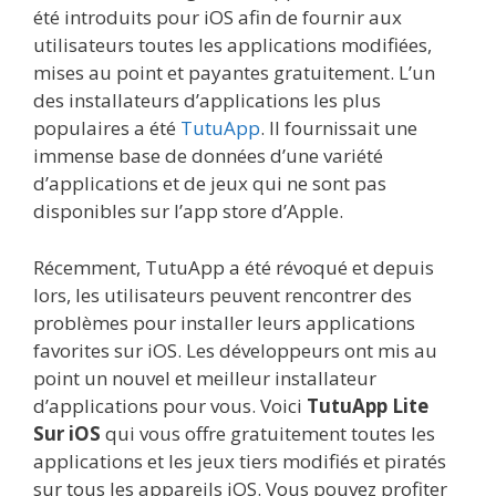
été introduits pour iOS afin de fournir aux
utilisateurs toutes les applications modifiées,
mises au point et payantes gratuitement. L’un
des installateurs d’applications les plus
populaires a été
TutuApp
. Il fournissait une
immense base de données d’une variété
d’applications et de jeux qui ne sont pas
disponibles sur l’app store d’Apple.
Récemment, TutuApp a été révoqué et depuis
lors, les utilisateurs peuvent rencontrer des
problèmes pour installer leurs applications
favorites sur iOS. Les développeurs ont mis au
point un nouvel et meilleur installateur
d’applications pour vous. Voici
TutuApp Lite
Sur iOS
qui vous offre gratuitement toutes les
applications et les jeux tiers modifiés et piratés
sur tous les appareils iOS. Vous pouvez profiter