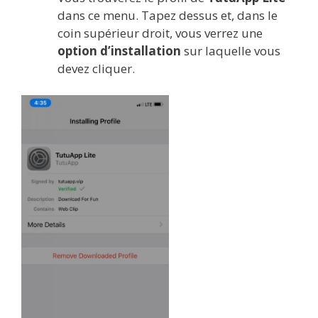
dans ce menu. Tapez dessus et, dans le
coin supérieur droit, vous verrez une
option d’installation
sur laquelle vous
devez cliquer.