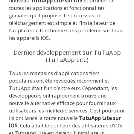
nouveau
TutuApp Lite sur iOS
et profiter de
toutes les applications et fonctionnalités
géniales qu’il propose. Le processus de
téléchargement est simple et l’installateur de
l’application fonctionne sans problème sur tous
les appareils iOS.
Dernier développement sur TuTuApp
(TuTuApp Lite)
Tous les magasins d’applications tiers
populaires ont été révoqués récemment et
TutuApp était l’un d’entre eux. Cependant, les
développeurs ont rapidement trouvé une
nouvelle alternative efficace pour fournir aux
utilisateurs les meilleurs services. C’est pourquoi
ils ont lancé la toute nouvelle
TutuApp Lite sur
iOS
. Cela a fait le bonheur des utilisateurs d’iOS
et TutuApp Lite est devenu l’installateur