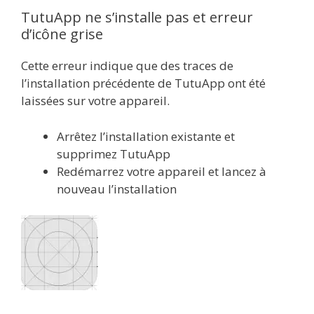
TutuApp ne s’installe pas et erreur
d’icône grise
Cette erreur indique que des traces de
l’installation précédente de TutuApp ont été
laissées sur votre appareil.
Arrêtez l’installation existante et
supprimez TutuApp
Redémarrez votre appareil et lancez à
nouveau l’installation