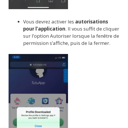
Vous devrez activer les
autorisations
pour l’application
. Il vous suffit de cliquer
sur l’option Autoriser lorsque la fenêtre de
permission s’affiche, puis de la fermer.