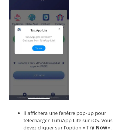
Il affichera une fenêtre pop-up pour
télécharger TutuApp Lite sur iOS. Vous
devez cliquer sur l’option «
Try Now
« .