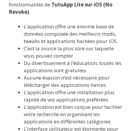
fonctionnalités de
TutuApp Lite sur iOS (No
Revoke)
.
L’application offre une énorme base de
données composée des meilleurs mods,
tweaks et applications hackées pour iOS.
C’est la source la plus sûre sur laquelle
vous pouvez compter.
Du divertissement à l’éducation, toutes les
applications sont gratuites.
Aucune évasion n’est nécessaire pour
télécharger des applications tierces.
L’application offre une installation plus
rapide de vos applications préférées.
L’application est bien conçue pour faciliter
votre recherche en organisant les
applications en différentes catégories.
L’interface utilisateur est étonnante pour