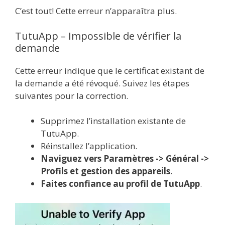
C’est tout! Cette erreur n’apparaîtra plus.
TutuApp – Impossible de vérifier la
demande
Cette erreur indique que le certificat existant de
la demande a été révoqué. Suivez les étapes
suivantes pour la correction.
Supprimez l’installation existante de
TutuApp.
Réinstallez l’application.
Naviguez vers Paramètres -> Général ->
Profils et gestion des appareils
.
Faites confiance au profil de TutuApp
.