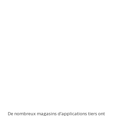
De nombreux magasins d’applications tiers ont