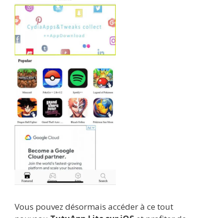
Vous pouvez désormais accéder à ce tout