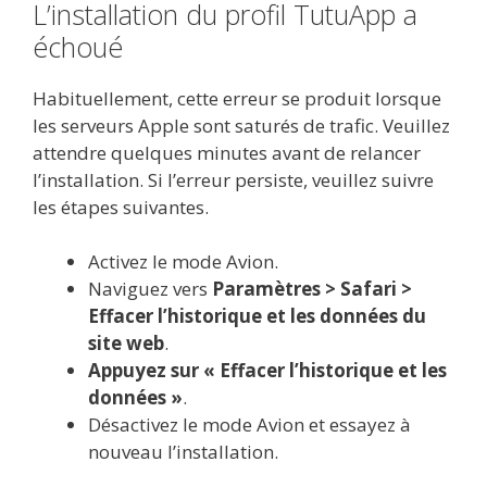
L’installation du profil TutuApp a
échoué
Habituellement, cette erreur se produit lorsque
les serveurs Apple sont saturés de trafic. Veuillez
attendre quelques minutes avant de relancer
l’installation. Si l’erreur persiste, veuillez suivre
les étapes suivantes.
Activez le mode Avion.
Naviguez vers
Paramètres > Safari >
Effacer l’historique et les données du
site web
.
Appuyez sur « Effacer l’historique et les
données »
.
Désactivez le mode Avion et essayez à
nouveau l’installation.