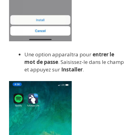
Une option apparaîtra pour
entrer le
mot de passe
. Saisissez-le dans le champ
et appuyez sur
Installer
.