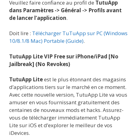
Veuillez faire confiance au profil de
TutuApp
dans Paramètres -> Général -> Profils avant
de lancer l’application
.
Doit lire :
Télécharger TuTuApp sur PC (Windows
10/8.1/8 Mac) Portable (Guide)
.
TutuApp Lite VIP Free sur iPhone/iPad [No
Jailbreak] (No Revokes)
TutuApp Lite
est le plus étonnant des magasins
d’applications tiers sur le marché en ce moment.
Avec cette nouvelle version, TutuApp Lite va vous
amuser en vous fournissant gratuitement des
centaines de nouveaux mods et hacks. Assurez-
vous de télécharger immédiatement TutuApp
Lite sur iOS et d’explorer le meilleur de vos
iDevices.