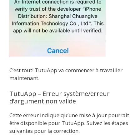
C’est tout! TutuApp va commencer à travailler
maintenant.
TutuApp – Erreur système/erreur
d’argument non valide
Cette erreur indique qu’une mise à jour pourrait
être disponible pour TutuApp. Suivez les étapes
suivantes pour la correction.