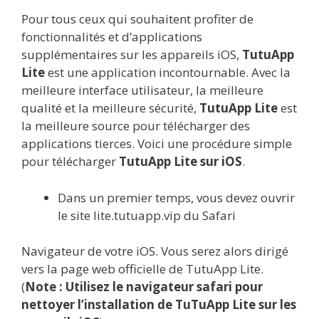
Pour tous ceux qui souhaitent profiter de
fonctionnalités et d’applications
supplémentaires sur les appareils iOS,
TutuApp
Lite
est une application incontournable. Avec la
meilleure interface utilisateur, la meilleure
qualité et la meilleure sécurité,
TutuApp Lite
est
la meilleure source pour télécharger des
applications tierces. Voici une procédure simple
pour télécharger
TutuApp Lite sur iOS
.
Dans un premier temps, vous devez ouvrir
le site lite.tutuapp.vip du Safari
Navigateur de votre iOS. Vous serez alors dirigé
vers la page web officielle de TutuApp Lite.
(
Note : Utilisez le navigateur safari pour
nettoyer l’installation de TuTuApp Lite sur les