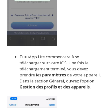
TutuApp Lite commencera à se
télécharger sur votre iOS. Une fois le
téléchargement terminé, vous devez
prendre les
paramètres
de votre appareil.
Dans la section Général, ouvrez l’option
Gestion des profils et des appareils
.