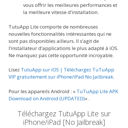
vous offrir les meilleures performances et
la meilleure vitesse d’installation.
TutuApp Lite comporte de nombreuses
nouvelles fonctionnalités intéressantes qui ne
sont pas disponibles ailleurs. Il s’agit de
l’installateur d’applications le plus adapté à iOS.
Ne manquez pas cette opportunité incroyable.
Lisez
TutuApp sur iOS | Téléchargez TuTuApp
VIP gratuitement sur iPhone/iPad No Jailbreak
.
Pour les appareils Android : «
TuTuApp Lite APK
Download on Android (UPDATED)
« .
Téléchargez TutuApp Lite sur
iPhone/iPad [No Jailbreak]