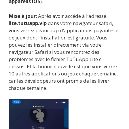
appareils iOS
).
Mise à jour
: Après avoir accédé à l’adresse
lite.tutuapp.vip
dans votre navigateur safari,
vous verrez beaucoup d’applications payantes et
de jeux dont l’installation est gratuite. Vous
pouvez les installer directement via votre
navigateur Safari si vous rencontrez des
problèmes avec le fichier TuTuApp Lite ci-
dessus. Et la bonne nouvelle est que vous verrez
10 autres applications ou jeux chaque semaine,
car les développeurs ont promis de les livrer
chaque semaine.