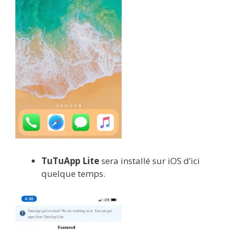
TuTuApp Lite
sera installé sur iOS d’ici
quelque temps.