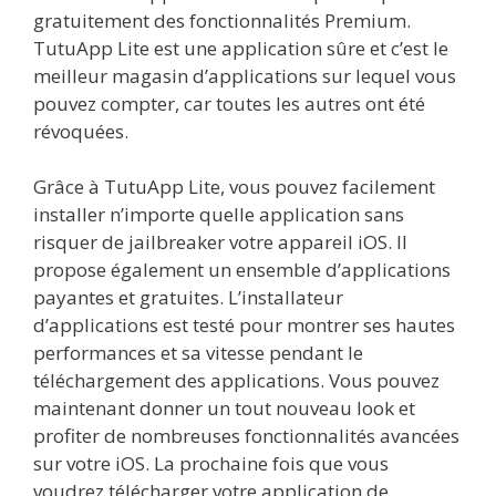
gratuitement des fonctionnalités Premium.
TutuApp Lite est une application sûre et c’est le
meilleur magasin d’applications sur lequel vous
pouvez compter, car toutes les autres ont été
révoquées.
Grâce à TutuApp Lite, vous pouvez facilement
installer n’importe quelle application sans
risquer de jailbreaker votre appareil iOS. Il
propose également un ensemble d’applications
payantes et gratuites. L’installateur
d’applications est testé pour montrer ses hautes
performances et sa vitesse pendant le
téléchargement des applications. Vous pouvez
maintenant donner un tout nouveau look et
profiter de nombreuses fonctionnalités avancées
sur votre iOS. La prochaine fois que vous
voudrez télécharger votre application de