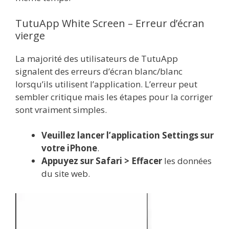
TutuApp White Screen – Erreur d’écran
vierge
La majorité des utilisateurs de TutuApp
signalent des erreurs d’écran blanc/blanc
lorsqu’ils utilisent l’application. L’erreur peut
sembler critique mais les étapes pour la corriger
sont vraiment simples.
Veuillez lancer l’application Settings sur
votre iPhone
.
Appuyez sur Safari > Effacer
les données
du site web.