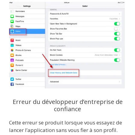
Erreur du développeur d’entreprise de
confiance
Cette erreur se produit lorsque vous essayez de
lancer l’application sans vous fier à son profil.