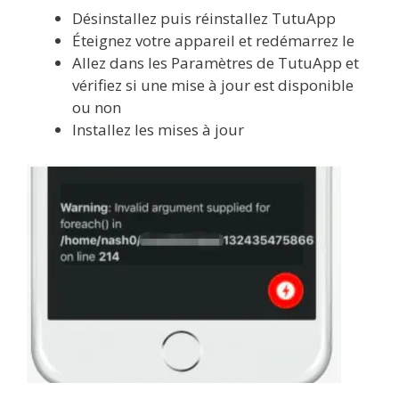
Désinstallez puis réinstallez TutuApp
Éteignez votre appareil et redémarrez le
Allez dans les Paramètres de TutuApp et
vérifiez si une mise à jour est disponible
ou non
Installez les mises à jour