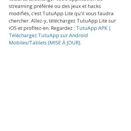
streaming préférée ou des jeux et hacks
modifiés, c’est TutuApp Lite qu’il vous faudra
chercher. Allez-y, téléchargez TutuApp Lite sur
iOS et profitez-en. Regardez :
TutuApp APK |
Téléchargez TutuApp sur Android
Mobiles/Tablets (MISE À JOUR)
.