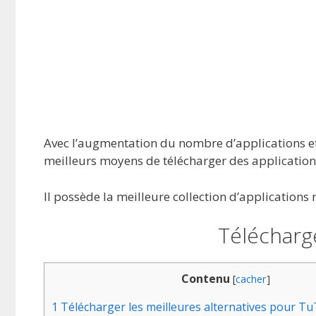
Avec l’augmentation du nombre d’applications et d
meilleurs moyens de télécharger des applications
Il possède la meilleure collection d’applications
Télécharg
Contenu
[
cacher
]
1
Télécharger les meilleures alternatives pour T