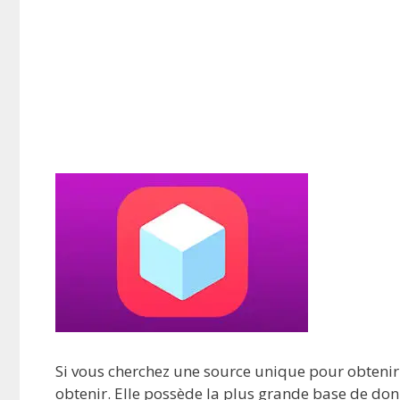
Si vous cherchez une source unique pour obtenir 
obtenir. Elle possède la plus grande base de donn