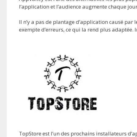
l’application et l’audience augmente chaque jour
Il n’y a pas de plantage d’application causé par
exempte d’erreurs, ce qui la rend plus adaptée. In
TopStore est l’un des prochains installateurs d’a