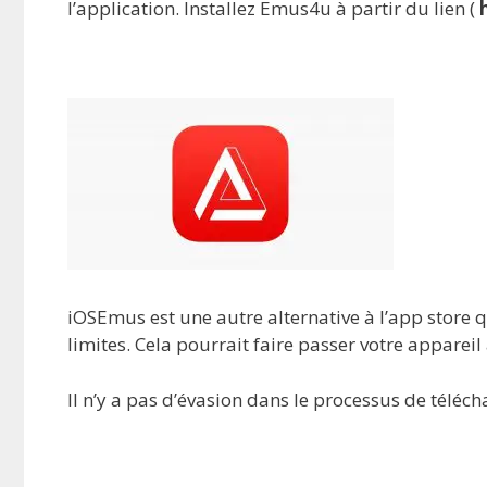
l’application. Installez Emus4u à partir du lien (
iOSEmus est une autre alternative à l’app store q
limites. Cela pourrait faire passer votre appare
Il n’y a pas d’évasion dans le processus de téléch