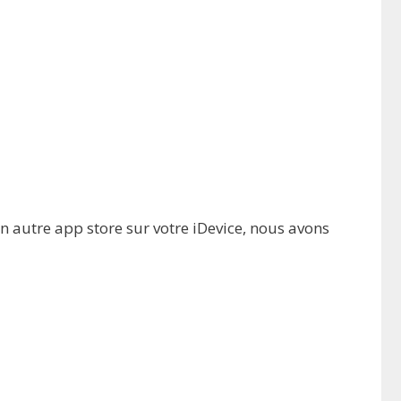
un autre app store sur votre iDevice, nous avons