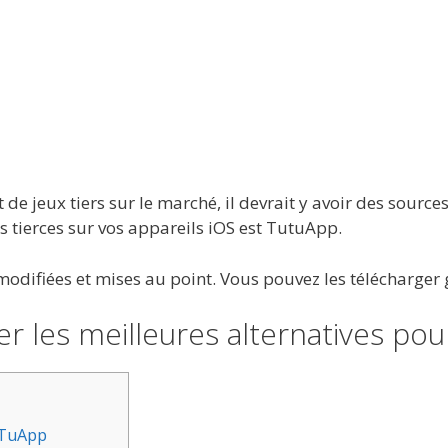
e jeux tiers sur le marché, il devrait y avoir des sources
 tierces sur vos appareils iOS est TutuApp.
 modifiées et mises au point. Vous pouvez les télécharger 
er les meilleures alternatives po
uTuApp