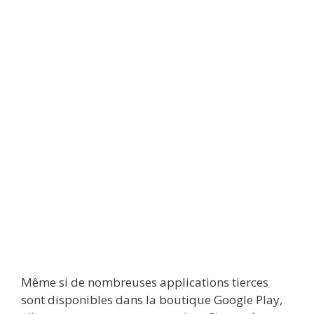
Même si de nombreuses applications tierces
sont disponibles dans la boutique Google Play,