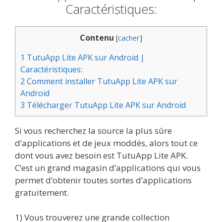
Caractéristiques:
Contenu
[
cacher
]
1
TutuApp Lite APK sur Android |
Caractéristiques:
2
Comment installer TutuApp Lite APK sur
Android
3
Télécharger TutuApp Lite APK sur Android
Si vous recherchez la source la plus sûre
d’applications et de jeux moddés, alors tout ce
dont vous avez besoin est TutuApp Lite APK.
C’est un grand magasin d’applications qui vous
permet d’obtenir toutes sortes d’applications
gratuitement.
1) Vous trouverez une grande collection