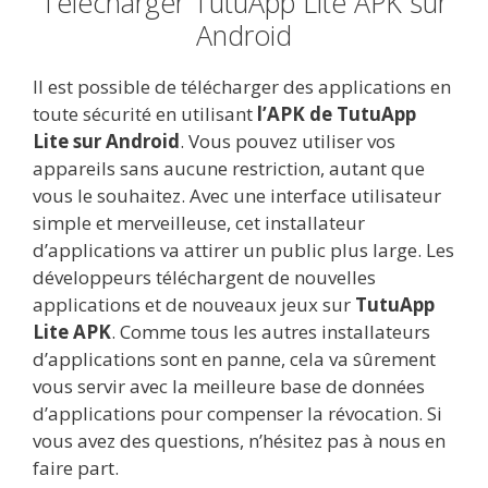
Télécharger TutuApp Lite APK sur
Android
Il est possible de télécharger des applications en
toute sécurité en utilisant
l’APK de TutuApp
Lite sur Android
. Vous pouvez utiliser vos
appareils sans aucune restriction, autant que
vous le souhaitez. Avec une interface utilisateur
simple et merveilleuse, cet installateur
d’applications va attirer un public plus large. Les
développeurs téléchargent de nouvelles
applications et de nouveaux jeux sur
TutuApp
Lite APK
. Comme tous les autres installateurs
d’applications sont en panne, cela va sûrement
vous servir avec la meilleure base de données
d’applications pour compenser la révocation. Si
vous avez des questions, n’hésitez pas à nous en
faire part.