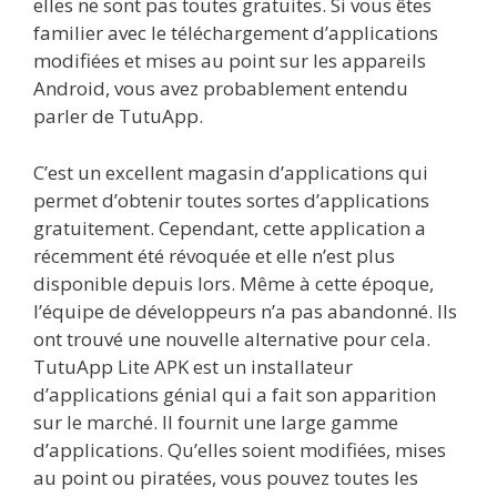
elles ne sont pas toutes gratuites. Si vous êtes
familier avec le téléchargement d’applications
modifiées et mises au point sur les appareils
Android, vous avez probablement entendu
parler de TutuApp.
C’est un excellent magasin d’applications qui
permet d’obtenir toutes sortes d’applications
gratuitement. Cependant, cette application a
récemment été révoquée et elle n’est plus
disponible depuis lors. Même à cette époque,
l’équipe de développeurs n’a pas abandonné. Ils
ont trouvé une nouvelle alternative pour cela.
TutuApp Lite APK est un installateur
d’applications génial qui a fait son apparition
sur le marché. Il fournit une large gamme
d’applications. Qu’elles soient modifiées, mises
au point ou piratées, vous pouvez toutes les