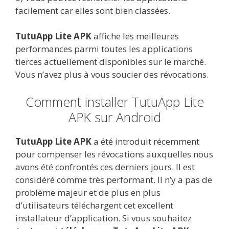
facilement car elles sont bien classées.
TutuApp Lite APK
affiche les meilleures
performances parmi toutes les applications
tierces actuellement disponibles sur le marché.
Vous n’avez plus à vous soucier des révocations.
Comment installer TutuApp Lite
APK sur Android
TutuApp Lite APK
a été introduit récemment
pour compenser les révocations auxquelles nous
avons été confrontés ces derniers jours. Il est
considéré comme très performant. Il n’y a pas de
problème majeur et de plus en plus
d’utilisateurs téléchargent cet excellent
installateur d’application. Si vous souhaitez