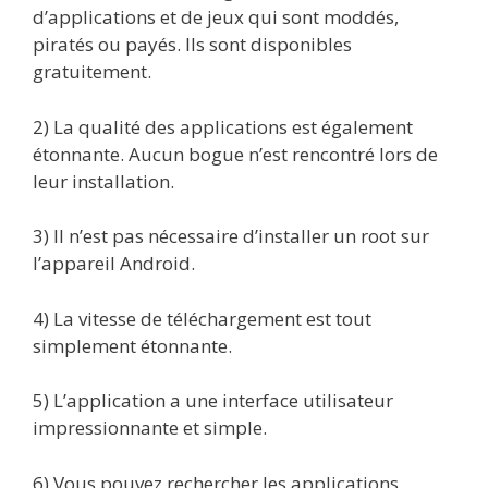
d’applications et de jeux qui sont moddés,
piratés ou payés. Ils sont disponibles
gratuitement.
2) La qualité des applications est également
étonnante. Aucun bogue n’est rencontré lors de
leur installation.
3) Il n’est pas nécessaire d’installer un root sur
l’appareil Android.
4) La vitesse de téléchargement est tout
simplement étonnante.
5) L’application a une interface utilisateur
impressionnante et simple.
6) Vous pouvez rechercher les applications