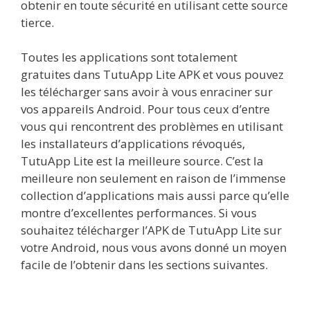
obtenir en toute sécurité en utilisant cette source
tierce.
Toutes les applications sont totalement
gratuites dans TutuApp Lite APK et vous pouvez
les télécharger sans avoir à vous enraciner sur
vos appareils Android. Pour tous ceux d’entre
vous qui rencontrent des problèmes en utilisant
les installateurs d’applications révoqués,
TutuApp Lite est la meilleure source. C’est la
meilleure non seulement en raison de l’immense
collection d’applications mais aussi parce qu’elle
montre d’excellentes performances. Si vous
souhaitez télécharger l’APK de TutuApp Lite sur
votre Android, nous vous avons donné un moyen
facile de l’obtenir dans les sections suivantes.