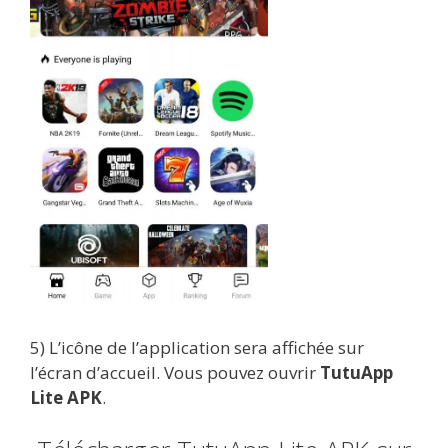
5) L’icône de l’application sera affichée sur
l’écran d’accueil. Vous pouvez ouvrir
TutuApp
Lite APK
.