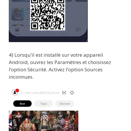
4) Lorsqu’il est installé sur votre appareil
Android, ouvrez les Paramètres et choisissez
l’option Sécurité. Activez l’option Sources
inconnues.