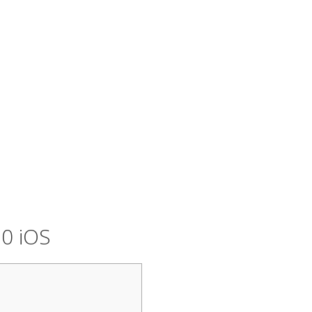
20 iOS