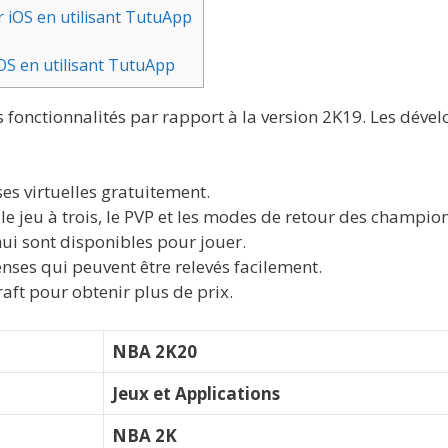
iOS en utilisant TutuApp
OS en utilisant TutuApp
onctionnalités par rapport à la version 2K19. Les dével
es virtuelles gratuitement.
 jeu à trois, le PVP et les modes de retour des champion
hui sont disponibles pour jouer.
nses qui peuvent être relevés facilement.
aft pour obtenir plus de prix.
NBA 2K20
Jeux et Applications
NBA 2K