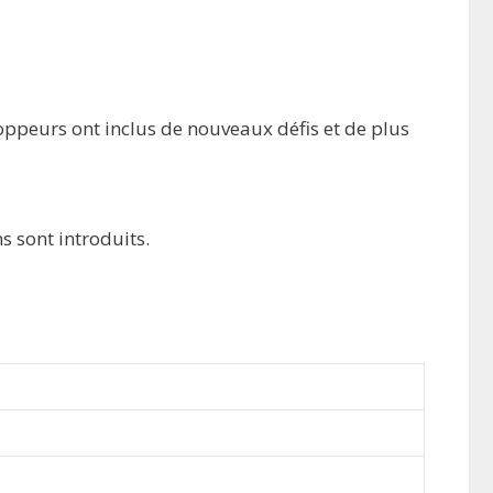
oppeurs ont inclus de nouveaux défis et de plus
s sont introduits.