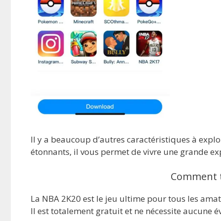
Il y a beaucoup d’autres caractéristiques à expl
étonnants, il vous permet de vivre une grande ex
Comment té
La NBA 2K20 est le jeu ultime pour tous les amat
Il est totalement gratuit et ne nécessite aucune é