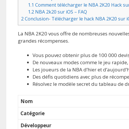
1.1
Comment télécharger le NBA 2K20 Hack sur 
1.2
NBA 2k20 sur iOS – FAQ
2
Conclusion- Télécharger le hack NBA 2K20 sur i
La NBA 2K20 vous offre de nombreuses nouvelles f
grandes récompenses.
Vous pouvez obtenir plus de 100 000 devis
De nouveaux modes comme le jeu rapide, le
Les joueurs de la NBA d’hier et d’aujourd’
Des défis quotidiens avec plus de récompe
Résolvez le modèle secret du tableau de dr
Nom
Catégorie
Développeur