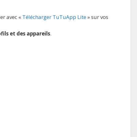
er avec «
Télécharger TuTuApp Lite
» sur vos
fils et des appareils
.