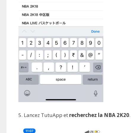
5. Lancez TutuApp et
recherchez la NBA 2K20
.