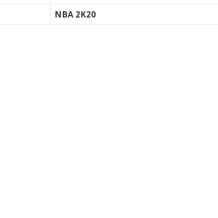
NBA 2K20