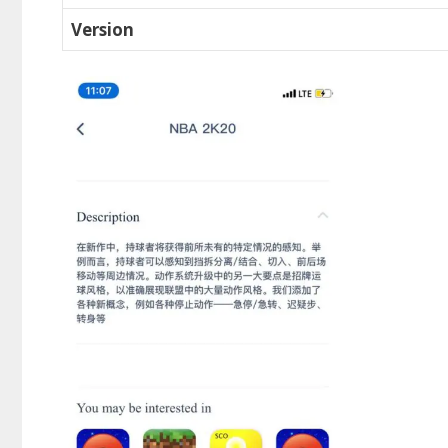
Version