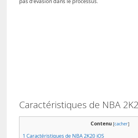
pas d’évasion dans le processus.
Caractéristiques de NBA 2K
Contenu
[
cacher
]
1
Caractéristiques de NBA 2K20 iOS