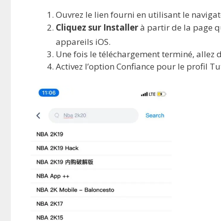
Ouvrez le lien fourni en utilisant le naviga
Cliquez sur Installer
à partir de la page q
appareils iOS.
Une fois le téléchargement terminé, allez
Activez l’option Confiance pour le profil T